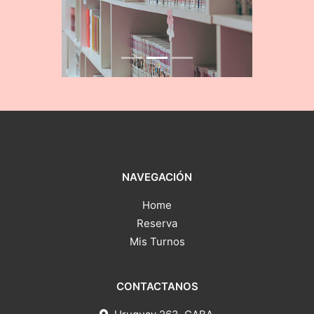
NAVEGACIÓN
Home
Reserva
Mis Turnos
CONTACTANOS