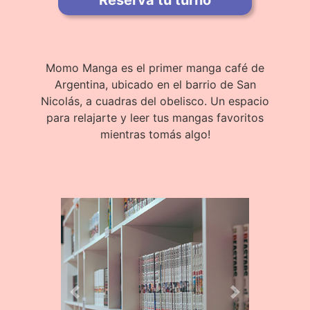
Momo Manga es el primer manga café de
Argentina, ubicado en el barrio de San
Nicolás, a cuadras del obelisco. Un espacio
para relajarte y leer tus mangas favoritos
mientras tomás algo!
Previous
Next